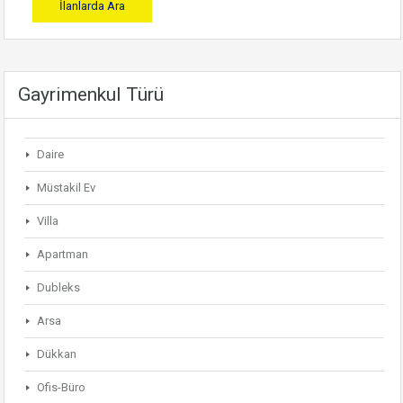
Gayrimenkul Türü
Daire
Müstakil Ev
Villa
Apartman
Dubleks
Arsa
Dükkan
Ofis-Büro