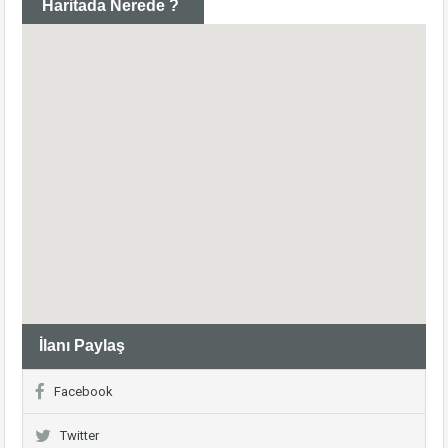
Haritada Nerede ?
İlanı Paylaş
Facebook
Twitter