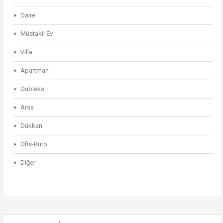
Daire
Müstakil Ev
Villa
Apartman
Dubleks
Arsa
Dükkan
Ofis-Büro
Diğer