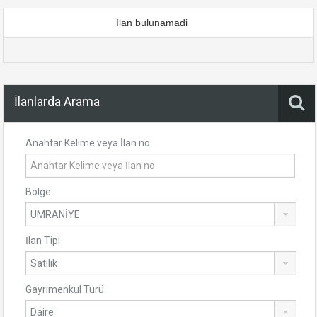
Ilan bulunamadi
İlanlarda Arama
Anahtar Kelime veya İlan no
Bölge
İlan Tipi
Gayrimenkul Türü