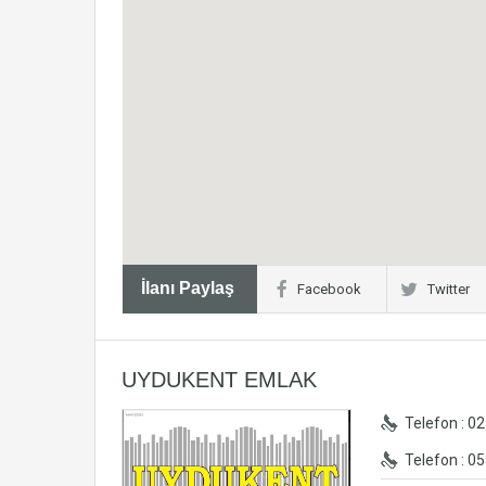
İlanı Paylaş
Facebook
Twitter
UYDUKENT EMLAK
Telefon : 0
Telefon : 0