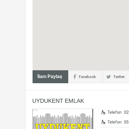
İlanı Paylaş
Facebook
Twitter
UYDUKENT EMLAK
Telefon : 0
Telefon : 0