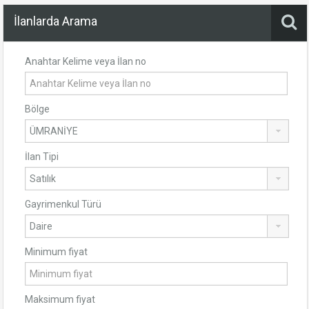
İlanlarda Arama
Anahtar Kelime veya İlan no
Bölge
İlan Tipi
Gayrimenkul Türü
Minimum fiyat
Maksimum fiyat