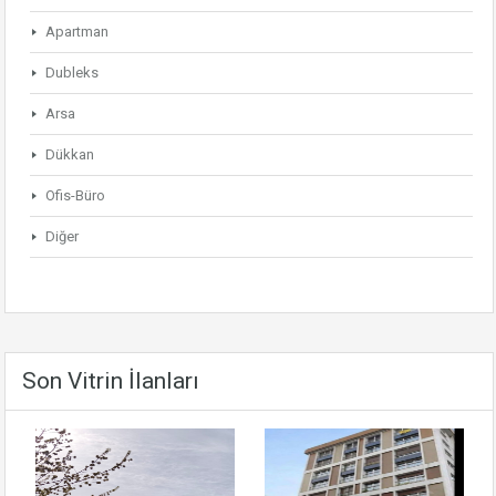
Apartman
Dubleks
Arsa
Dükkan
Ofis-Büro
Diğer
Son Vitrin İlanları